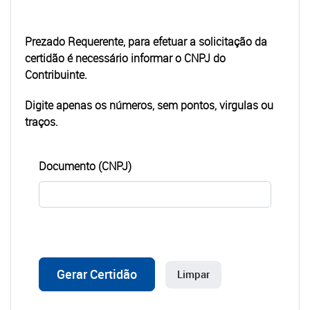
Prezado Requerente, para efetuar a solicitação da
certidão é necessário informar o
CNPJ
do
Contribuinte.
Digite apenas os números, sem pontos, virgulas ou
traços.
Documento (CNPJ)
Gerar Certidão
Limpar