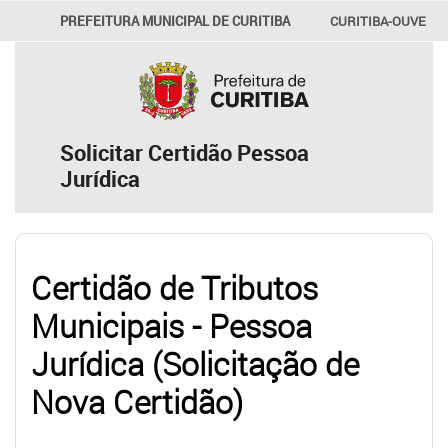
PREFEITURA MUNICIPAL DE CURITIBA
CURITIBA-OUVE
156
INFORMAÇÃO
SECRETARIAS
Solicitar Certidão Pessoa
Jurídica
Certidão de Tributos
Municipais - Pessoa
Jurídica (Solicitação de
Nova Certidão)