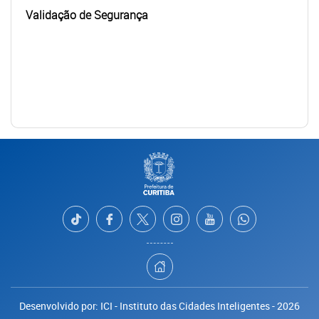
Validação de Segurança
Desenvolvido por: ICI - Instituto das Cidades Inteligentes - 2026