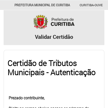
PREFEITURA MUNICIPAL DE CURITIBA
CURITIBA-OUVE
156
INFORMAÇÃO
SECRETARIAS
Validar Certidão
Certidão de Tributos
Municipais - Autenticação
Prezado contribuinte,